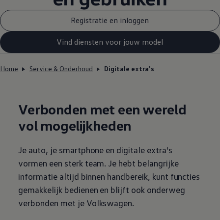
Registratie en inloggen
Vind diensten voor jouw model
Home
Service & Onderhoud
Digitale extra's
Verbonden met een wereld
vol mogelijkheden
Je auto, je smartphone en digitale extra's
vormen een sterk team. Je hebt belangrijke
informatie altijd binnen handbereik, kunt functies
gemakkelijk bedienen en blijft ook onderweg
verbonden met je
Volkswagen
.