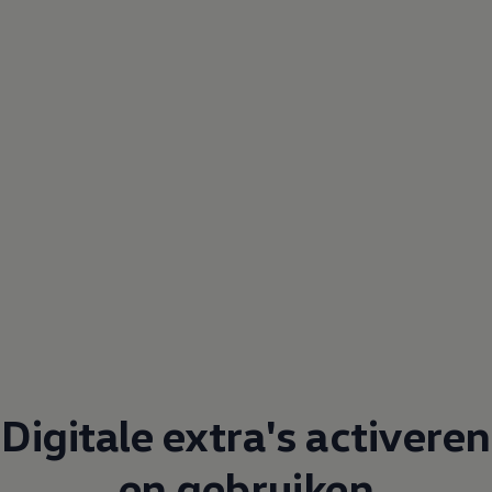
Digitale extra's activeren
en gebruiken