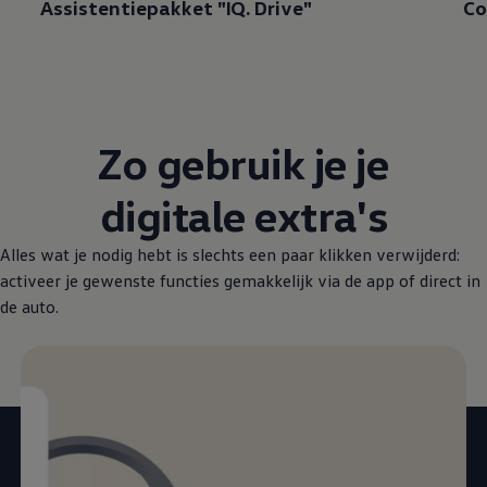
Assistentiepakket "IQ. Drive"
Co
Zo gebruik je je
digitale extra's
Alles wat je nodig hebt is slechts een paar klikken verwijderd:
activeer je gewenste functies gemakkelijk via de app of direct in
de auto.