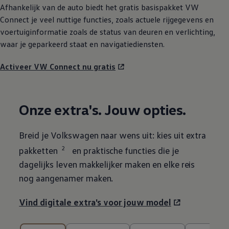
Afhankelijk van de auto biedt het gratis basispakket VW
Connect je veel nuttige functies, zoals actuele rijgegevens en
voertuiginformatie zoals de status van deuren en verlichting,
waar je geparkeerd staat en navigatiediensten.
Activeer VW Connect nu gratis
Onze extra's. Jouw opties.
Breid je
Volkswagen
naar wens uit: kies uit extra
2
pakketten
en praktische functies die je
dagelijks leven makkelijker maken en elke reis
nog aangenamer maken.
Vind digitale extra's voor jouw model
10 van de 10 onderdelen