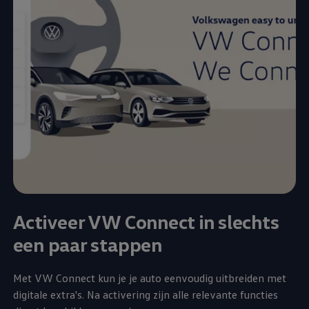
Activeer VW Connect in slechts
een paar stappen
Met VW Connect kun je je auto eenvoudig uitbreiden met
digitale extra's. Na activering zijn alle relevante functies