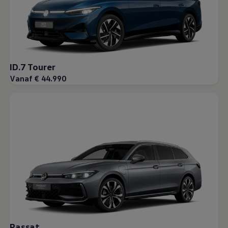
ID.7 Tourer
Vanaf € 44.990
Passat