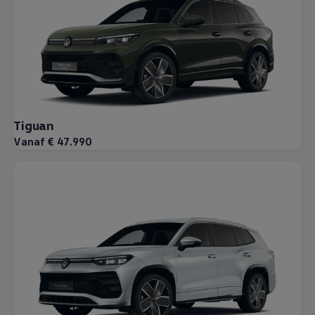
Tiguan
Vanaf € 47.990