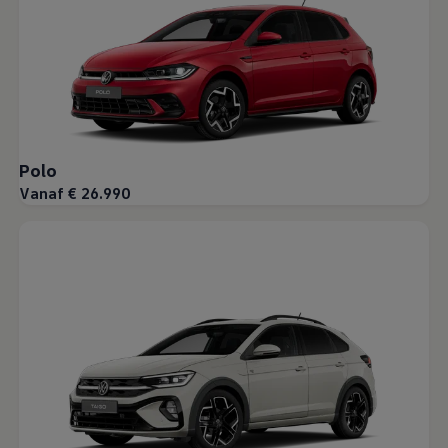
Polo
Vanaf € 26.990