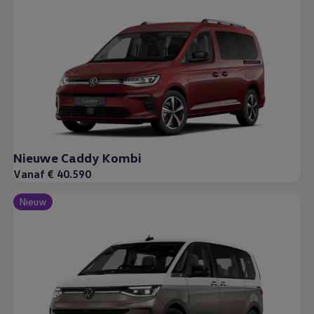
Nieuwe Caddy Kombi
Vanaf € 40.590
Nieuw