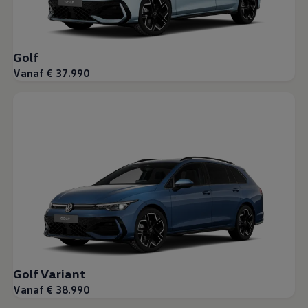
Golf
Vanaf € 37.990
Golf Variant
Vanaf € 38.990