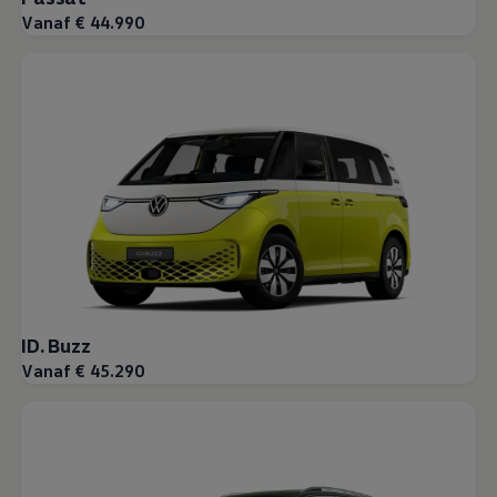
Vanaf € 44.990
ID. Buzz
Vanaf € 45.290