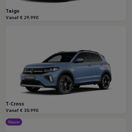
Taigo
Vanaf € 29.990
T-Cross
Vanaf € 30.990
Nieuw