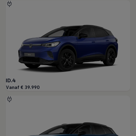
ID.4
Vanaf € 39.990