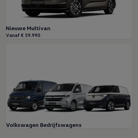
Nieuwe Multivan
Vanaf € 59.990
Volkswagen Bedrijfswagens