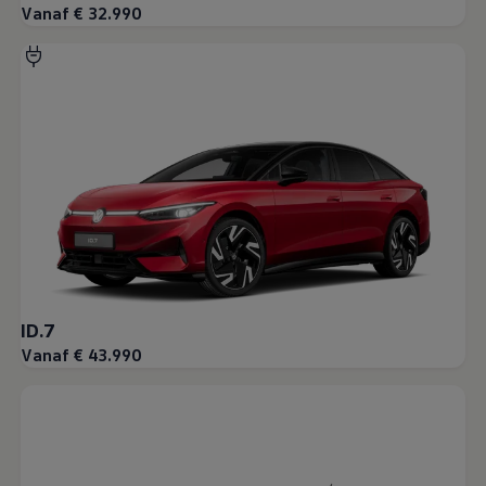
Vanaf € 32.990
ID.7
Vanaf € 43.990