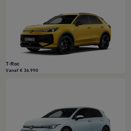
T-Roc
Vanaf € 36.990