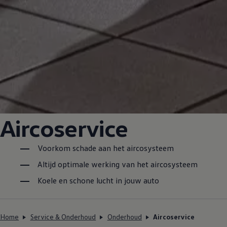
Aircoservice
Voorkom schade aan het aircosysteem
Altijd optimale werking van het aircosysteem
Koele en schone lucht in jouw auto
Home
Service & Onderhoud
Onderhoud
Aircoservice