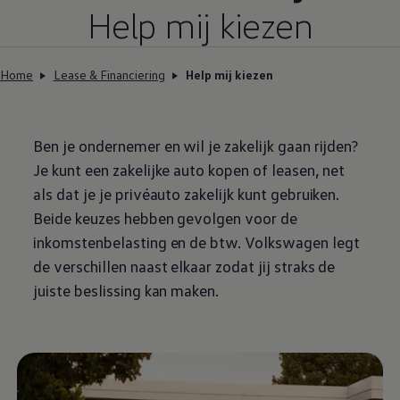
Help mij kiezen
Home
Lease & Financiering
Help mij kiezen
Ben je ondernemer en wil je zakelijk gaan
rijden
?
Je kunt een zakelijke auto kopen of leasen, net
als dat je je privéauto zakelijk kunt gebruiken.
Beide keuzes hebben gevolgen voor de
inkomstenbelasting en de btw.
Volkswagen
legt
de verschillen naast elkaar zodat jij straks de
juiste beslissing kan maken.