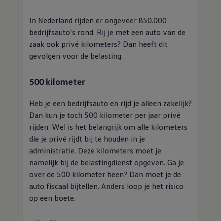
In Nederland
rijden
er ongeveer 850.000
bedrijfsauto’s rond. Rij je met een auto van de
zaak ook privé kilometers? Dan heeft dit
gevolgen voor de belasting.
500 kilometer
Heb je een bedrijfsauto en rijd je alleen zakelijk?
Dan kun je toch 500 kilometer per jaar privé
rijden
. Wel is het belangrijk om alle kilometers
die je privé rijdt bij te houden in je
administratie. Deze kilometers moet je
namelijk bij de belastingdienst opgeven. Ga je
over de 500 kilometer heen? Dan moet je de
auto fiscaal bijtellen. Anders loop je het risico
op een boete.