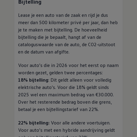
Bijtelling
Lease je een auto van de zaak en rijd je dus
meer dan 500 kilometer privé per jaar, dan heb
je te maken met bijtelling. De hoeveelheid
bijtelling die je bepaalt, hangt af van de
cataloguswaarde van de auto, de CO2-uitstoot
en de datum van afgifte.
Voor auto’s die in 2026 voor het eerst op naam
worden gezet, gelden twee percentages:
18% bijtelling
:
Dit geldt alleen voor volledig
elektrische auto’s. Voor die 18% geldt sinds
2025 wel een maximum bedrag van €30.000.
Over het resterende bedrag boven die grens,
betaal je een bijtellingstarief van 22%.
22% bijtelling:
Voor alle andere voertuigen.
Voor auto’s met een
hybride
aandrijving geldt