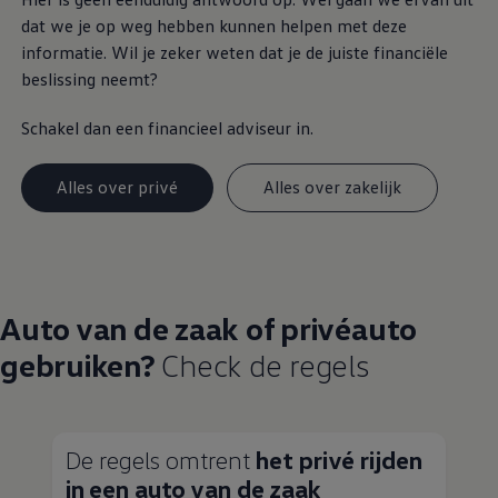
dat we je op weg hebben kunnen helpen met deze
informatie. Wil je zeker weten dat je de juiste financiële
beslissing neemt?
Schakel dan een financieel adviseur in.
Alles over privé
Alles over zakelijk
Auto van de zaak of privéauto
gebruiken?
Check de regels
De regels omtrent
het privé
rijden
in een auto van de zaak