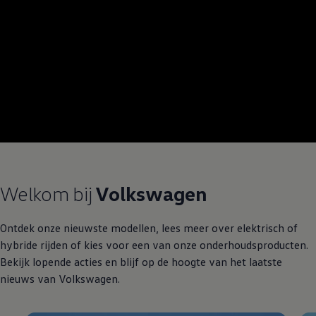
Welkom
bij
Volkswagen
Ontdek onze nieuwste modellen, lees meer over elektrisch of
hybride
rijden
of kies voor een van onze onderhoudsproducten.
Bekijk lopende
acties
en blijf op de hoogte van het laatste
nieuws van
Volkswagen
.