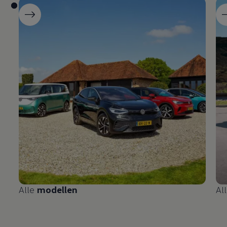
Alle
modellen
Al