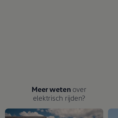
Meer weten
over
elektrisch
rijden
?