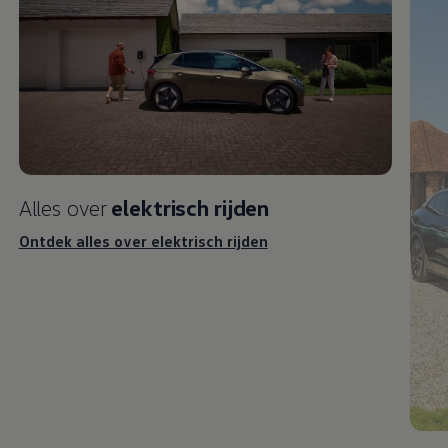
Alles over
elektrisch
rijden
Ontdek alles over elektrisch rijden