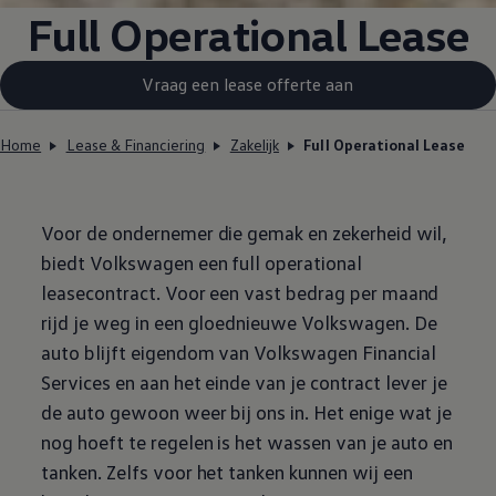
Full Operational Lease
Vraag een lease offerte aan
Home
Lease & Financiering
Zakelijk
Full Operational Lease
Voor de ondernemer die gemak en zekerheid wil,
biedt
Volkswagen
een full operational
leasecontract. Voor een vast bedrag per maand
rijd je weg in een gloednieuwe
Volkswagen
. De
auto blijft eigendom van
Volkswagen
Financial
Services en aan het einde van je contract lever je
de auto gewoon weer bij ons in. Het enige wat je
nog hoeft te regelen is het wassen van je auto en
tanken. Zelfs voor het tanken kunnen wij een