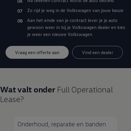
Na tekenen contract wordt de auto besteld
Zo rijd je weg in de
Volkswagen
van jouw keuze
Aan het einde van je contract lever je je auto
gewoon weer in bij je
Volkswagen
dealer en kies
je weer een nieuwe
Volkswagen
Vraag een offerte aan
Vind een dealer
Wat valt onder
Full Operational
Lease?
Onderhoud, reparatie en banden