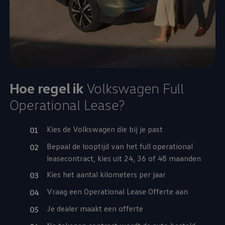
Hoe regel ik
Volkswagen
Full
Operational Lease?
Kies de
Volkswagen
die bij je past
Bepaal de looptijd van het full operational
leasecontract, kies uit 24, 36 of 48 maanden
Kies het aantal kilometers per jaar
Vraag een Operational Lease Offerte aan
Je dealer maakt een offerte