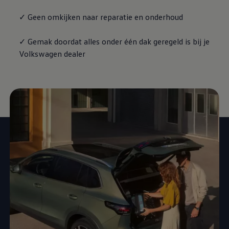
✓ Geen omkijken naar reparatie en onderhoud
✓ Gemak doordat alles onder één dak geregeld is bij je
Volkswagen
dealer