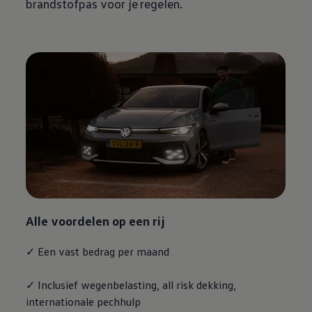
brandstofpas voor je regelen.
Alle voordelen op een rij
✓ Een vast bedrag per maand
✓ Inclusief wegenbelasting, all risk dekking,
internationale pechhulp