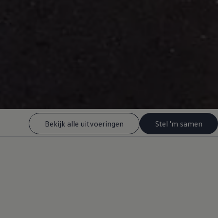
Bekijk alle uitvoeringen
Stel 'm samen