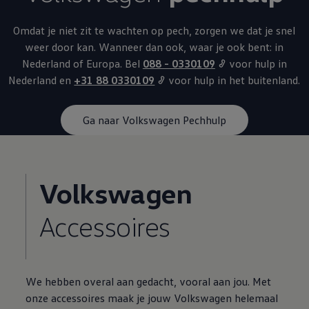
Omdat je niet zit te wachten op pech, zorgen we dat je snel
weer door kan. Wanneer dan ook, waar je ook bent: in
Nederland of Europa. Bel
088 - 0330109
voor hulp in
Nederland en
+31 88 0330109
voor hulp in het buitenland.
Ga naar Volkswagen Pechhulp
Volkswagen
Accessoires
We hebben overal aan gedacht, vooral aan jou. Met
onze accessoires maak je jouw
Volkswagen
helemaal