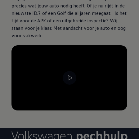
precies wat jouw auto nodig heeft. Of je nu rijdt in de
nieuwste ID.7 of een Golf die al jaren meegaat. Is het
tijd voor de APK of een uitgebreide inspectie? Wij
staan voor je klaar. Met aandacht voor je auto en oog
voor vakwerk.
--:--
Resterende tijd, --:--
Volkswagen
pechhulp