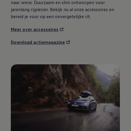
naar wens. Duurzaam en slim ontworpen voor
jarenlang rijplezier. Bekijk nu al onze accessoires en
bereid je voor op een onvergetelijke rit.
Meer over accessoires
Download actiemagazine