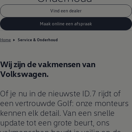
Vind een dealer
Maak online een afspraak
Home
Service & Onderhoud
Wij zijn de vakmensen van
Volkswagen
.
Of je nu in de nieuwste ID.7 rijdt of
een vertrouwde Golf: onze monteurs
kennen elk detail. Van een snelle
update
tot een grote beurt, ons
vakmanschap houdt je veilig op de