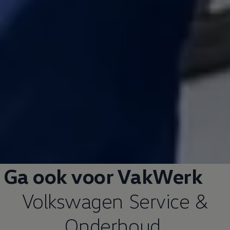
Ga ook voor VakWerk
Volkswagen
Service &
Onderhoud