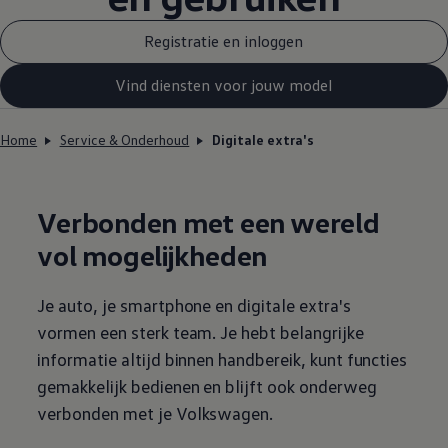
Registratie en inloggen
Vind diensten voor jouw model
Home
Service & Onderhoud
Digitale extra's
Verbonden met een wereld
vol mogelijkheden
Je auto, je smartphone en digitale extra's
vormen een sterk team. Je hebt belangrijke
informatie altijd binnen handbereik, kunt functies
gemakkelijk bedienen en blijft ook onderweg
verbonden met je
Volkswagen
.