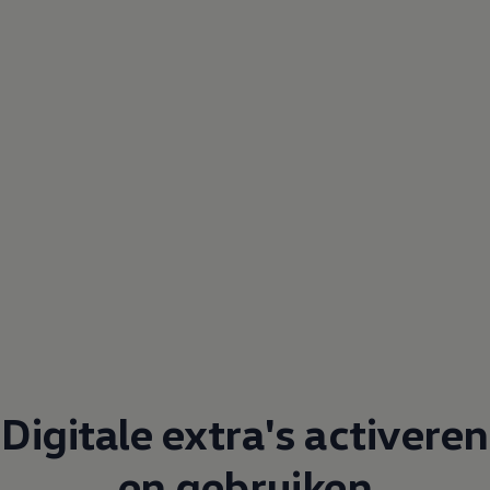
Digitale extra's activeren
en gebruiken