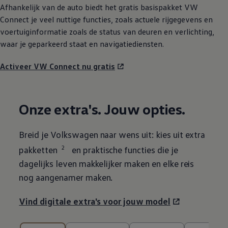
Afhankelijk van de auto biedt het gratis basispakket VW
Connect je veel nuttige functies, zoals actuele rijgegevens en
voertuiginformatie zoals de status van deuren en verlichting,
waar je geparkeerd staat en navigatiediensten.
Activeer VW Connect nu gratis
Onze extra's. Jouw opties.
Breid je
Volkswagen
naar wens uit: kies uit extra
2
pakketten
en praktische functies die je
dagelijks leven makkelijker maken en elke reis
nog aangenamer maken.
Vind digitale extra's voor jouw model
10 van de 10 onderdelen