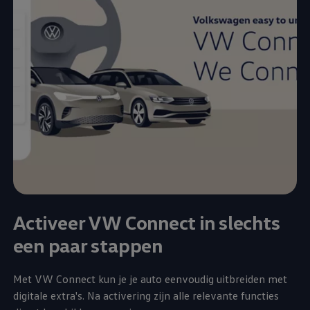
Activeer VW Connect in slechts
een paar stappen
Met VW Connect kun je je auto eenvoudig uitbreiden met
digitale extra's. Na activering zijn alle relevante functies