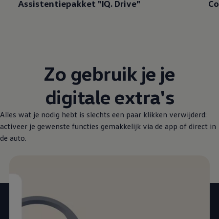
Assistentiepakket "IQ. Drive"
Co
Zo gebruik je je
digitale extra's
Alles wat je nodig hebt is slechts een paar klikken verwijderd:
activeer je gewenste functies gemakkelijk via de app of direct in
de auto.