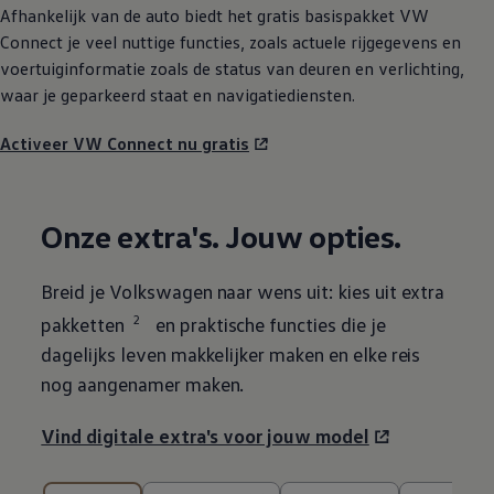
Afhankelijk van de auto biedt het gratis basispakket VW
Connect je veel nuttige functies, zoals actuele rijgegevens en
voertuiginformatie zoals de status van deuren en verlichting,
waar je geparkeerd staat en navigatiediensten.
Activeer VW Connect nu gratis
Onze extra's. Jouw opties.
Breid je
Volkswagen
naar wens uit: kies uit extra
2
pakketten
en praktische functies die je
dagelijks leven makkelijker maken en elke reis
nog aangenamer maken.
Vind digitale extra's voor jouw model
10 van de 10 onderdelen