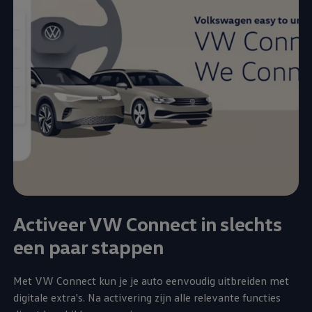
Activeer VW Connect in slechts
een paar stappen
Met VW Connect kun je je auto eenvoudig uitbreiden met
digitale extra's. Na activering zijn alle relevante functies