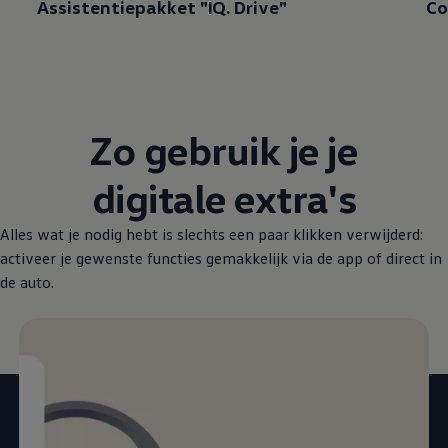
Assistentiepakket "IQ. Drive"
Co
Zo gebruik je je
digitale extra's
Alles wat je nodig hebt is slechts een paar klikken verwijderd:
activeer je gewenste functies gemakkelijk via de app of direct in
de auto.