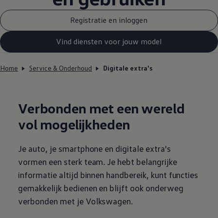
Registratie en inloggen
Vind diensten voor jouw model
Home
Service & Onderhoud
Digitale extra's
Verbonden met een wereld
vol mogelijkheden
Je auto, je smartphone en digitale extra's
vormen een sterk team. Je hebt belangrijke
informatie altijd binnen handbereik, kunt functies
gemakkelijk bedienen en blijft ook onderweg
verbonden met je
Volkswagen
.