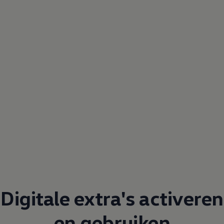
Digitale extra's activeren
en gebruiken