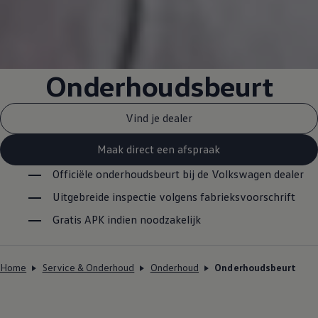
Onderhoudsbeurt
Vind je dealer
Maak direct een afspraak
Officiële onderhoudsbeurt bij de
Volkswagen
dealer
Uitgebreide inspectie volgens fabrieksvoorschrift
Gratis APK indien noodzakelijk
Home
Service & Onderhoud
Onderhoud
Onderhoudsbeurt