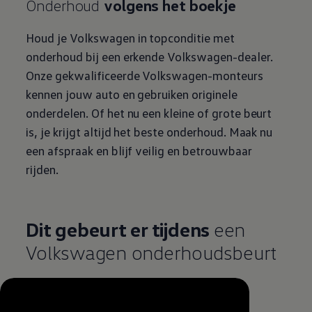
Onderhoud
volgens het boekje
Houd je
Volkswagen
in topconditie met
onderhoud bij een erkende
Volkswagen
-dealer.
Onze gekwalificeerde
Volkswagen
-monteurs
kennen jouw auto en gebruiken originele
onderdelen. Of het nu een kleine of grote beurt
is, je krijgt altijd het beste onderhoud. Maak nu
een afspraak en blijf veilig en betrouwbaar
rijden
.
Dit gebeurt er tijdens
een
Volkswagen
onderhoudsbeurt