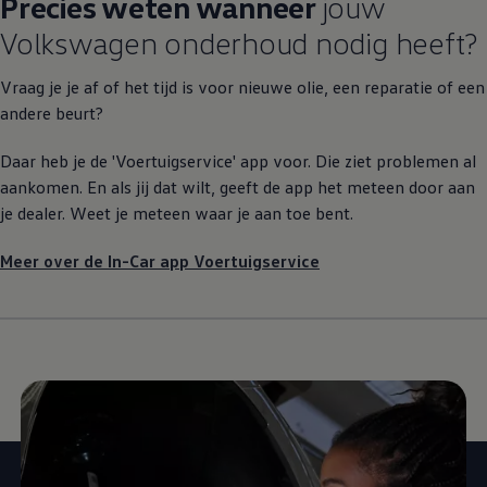
Precies weten wanneer
jouw
Volkswagen
onderhoud nodig heeft?
Vraag je je af of het tijd is voor nieuwe olie, een reparatie of een
andere beurt?
Daar heb je de 'Voertuigservice' app voor. Die ziet problemen al
aankomen. En als jij dat wilt, geeft de app het meteen door aan
je dealer. Weet je meteen waar je aan toe bent.
Meer over de In-Car app Voertuigservice