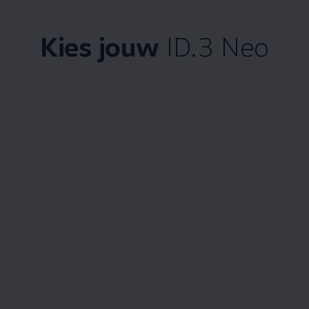
Kies
jouw
ID.3 Neo