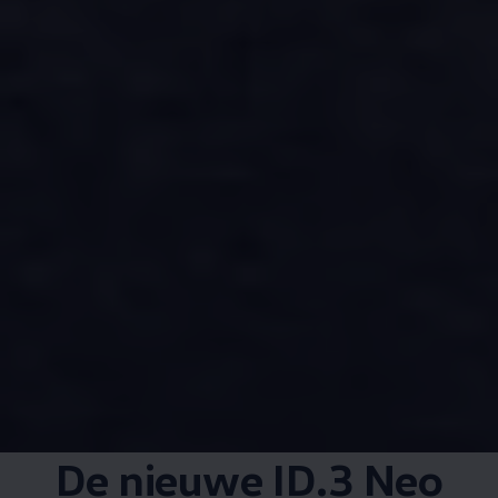
De nieuwe ID.3 Neo