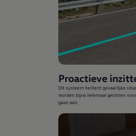
Proactieve inzit
Dit systeem herkent gevaarlijke situ
worden bijna helemaal gesloten voor
gaan aan.