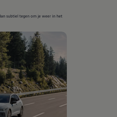
dan subtiel tegen om je weer in het