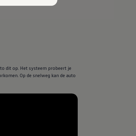
o dit op. Het systeem probeert je
 voorkomen. Op de snelweg kan de auto