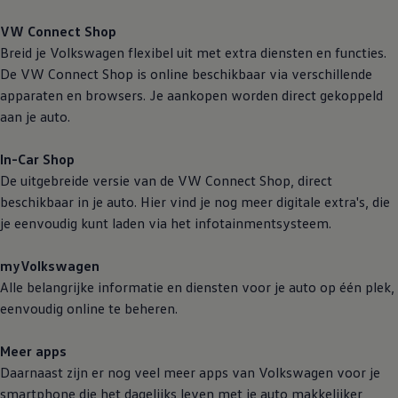
VW Connect Shop
Breid je
Volkswagen
flexibel uit met extra diensten en functies.
De VW Connect Shop is online beschikbaar via verschillende
apparaten en browsers. Je aankopen worden direct gekoppeld
aan je auto.
In-Car Shop
De uitgebreide versie van de VW Connect Shop, direct
beschikbaar in je auto. Hier vind je nog meer digitale extra's, die
je eenvoudig kunt laden via het infotainmentsysteem.
myVolkswagen
Alle belangrijke informatie en diensten voor je auto op één plek,
eenvoudig online te beheren.
Meer apps
Daarnaast zijn er nog veel meer apps van
Volkswagen
voor je
smartphone die het dagelijks leven met je auto makkelijker