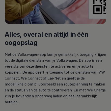
Alles, overal en altijd in één
oogopslag
Met de
Volkswagen
-app kun je gemakkelijk toegang krijgen
tot de digitale diensten van je
Volkswagen
. De app is een
vereiste om deze diensten te activeren en je auto te
koppelen. De app geeft je toegang tot de diensten van VW
Connect, We Connect of Car-Net en geeft je de
mogelijkheid om bijvoorbeeld een routeplanning te maken
en de status van de auto te controleren. En met We Charge
kun je bovendien onderweg laden en heel gemakkelijk
betalen.