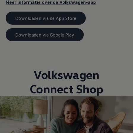
Meer informatie over de
Volkswagen
-app
Downloaden via de App Store
Downloaden via Google Play
Volkswagen
Connect Shop