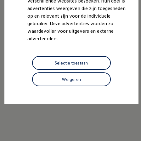
verschillende websites bezoeken. Hun doel is
advertenties weergeven die zijn toegesneden
op en relevant zijn voor de individuele
gebruiker. Deze advertenties worden zo
waardevoller voor uitgevers en externe
adverteerders.
Selectie toestaan
Weigeren