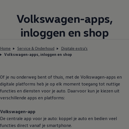
Volkswagen
-apps,
inloggen en shop
Home
Service & Onderhoud
Digitale extra's
Volkswagen-apps, inloggen en shop
Of je nu onderweg bent of thuis, met de
Volkswagen
-apps en
digitale platforms heb je op elk moment toegang tot nuttige
functies en diensten voor je auto. Daarvoor kun je kiezen uit
verschillende apps en platforms:
Volkswagen
-app
De centrale app voor je auto: koppel je auto en bedien veel
functies direct vanaf je smartphone.