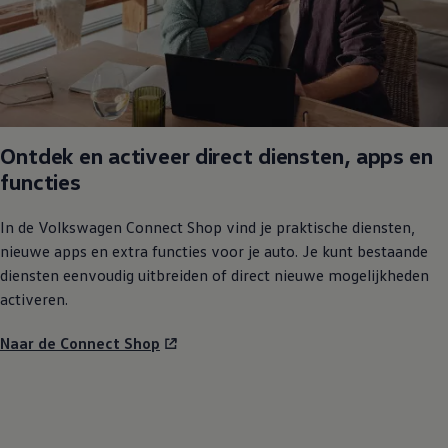
Ontdek en activeer direct diensten, apps en
functies
In de
Volkswagen
Connect Shop vind je praktische diensten,
nieuwe apps en extra functies voor je auto. Je kunt bestaande
diensten eenvoudig uitbreiden of direct nieuwe mogelijkheden
activeren.
Naar de Connect Shop