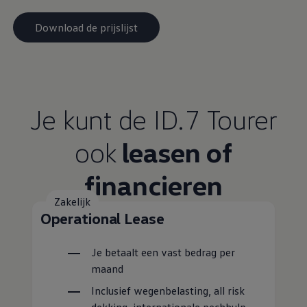
Download de prijslijst
Je kunt de ID.7 Tourer
ook
leasen of
financieren
Zakelijk
Operational Lease
Je betaalt een vast bedrag per
maand
Inclusief wegenbelasting, all risk