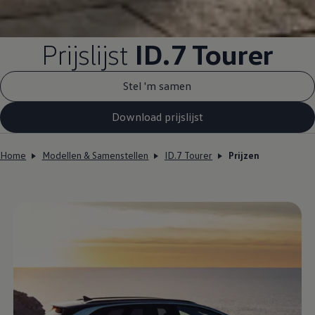
Prijslijst
ID.7 Tourer
Stel 'm samen
Download prijslijst
Home
Modellen & Samenstellen
ID.7 Tourer
Prijzen