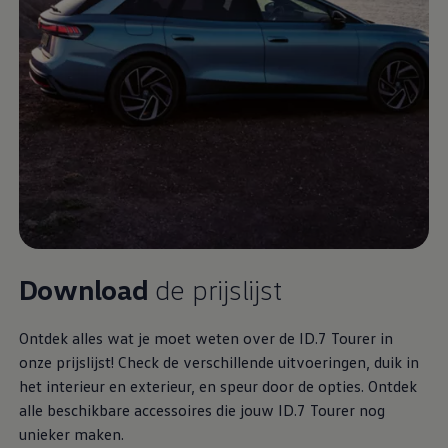
Download
de prijslijst
Ontdek alles wat je moet weten over de ID.7 Tourer in
onze prijslijst! Check de verschillende uitvoeringen, duik in
het interieur en exterieur, en speur door de opties. Ontdek
alle beschikbare accessoires die jouw ID.7 Tourer nog
unieker maken.