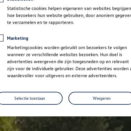
Statistische cookies helpen eigenaren van websites begrijpen
hoe bezoekers hun website gebruiken, door anoniem gegeve
te verzamelen en te rapporteren.
Marketing
Marketingcookies worden gebruikt om bezoekers te volgen
wanneer ze verschillende websites bezoeken. Hun doel is
advertenties weergeven die zijn toegesneden op en relevant
zijn voor de individuele gebruiker. Deze advertenties worden 
waardevoller voor uitgevers en externe adverteerders.
Selectie toestaan
Weigeren