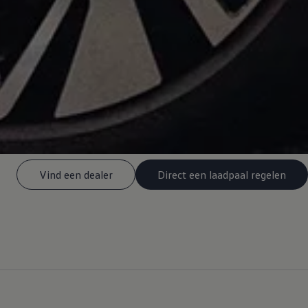
Vind een dealer
Direct een laadpaal regelen