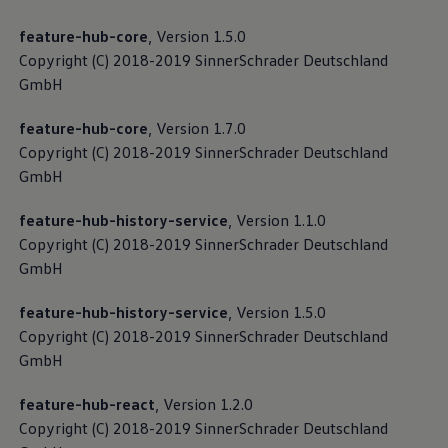
feature-hub-core
, Version 1.5.0
Copyright (C) 2018-2019 SinnerSchrader Deutschland
GmbH
feature-hub-core
, Version 1.7.0
Copyright (C) 2018-2019 SinnerSchrader Deutschland
GmbH
feature-hub-history-service
, Version 1.1.0
Copyright (C) 2018-2019 SinnerSchrader Deutschland
GmbH
feature-hub-history-service
, Version 1.5.0
Copyright (C) 2018-2019 SinnerSchrader Deutschland
GmbH
feature-hub-react
, Version 1.2.0
Copyright (C) 2018-2019 SinnerSchrader Deutschland