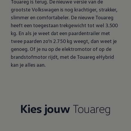
Touareg is terug. De nieuwe versie van de
grootste
Volkswagen
is nog krachtiger, strakker,
slimmer en comfortabeler. De nieuwe Touareg
heeft een toegestaan trekgewicht tot wel 3.500
kg. En als je weet dat een paardentrailer met
twee paarden zo’n 2.750 kg weegt, dan weet je
genoeg. Of je nu op de elektromotor of op de
brandstofmotor rijdt, met de Touareg eHybrid
kan je alles aan.
Kies jouw
Touareg