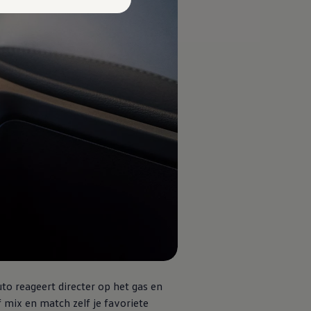
auto reageert directer op het gas en
 mix en match zelf je favoriete