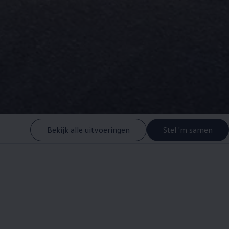
Bekijk alle uitvoeringen
Stel 'm samen