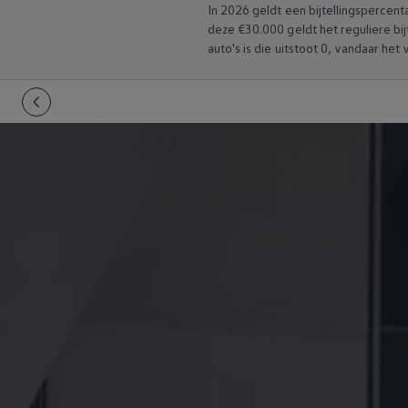
In 2026 geldt een bijtellingsperce
deze €30.000 geldt het reguliere bij
auto's is die uitstoot 0, vandaar het