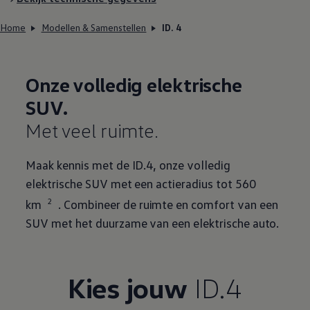
Home
Modellen & Samenstellen
ID. 4
Onze volledig elektrische
SUV.
Met veel ruimte.
Maak kennis met de ID.4, onze volledig
elektrische SUV met een actieradius tot 560
2
km
. Combineer de ruimte en comfort van een
SUV met het duurzame van een elektrische auto.
Kies
jouw
ID.4