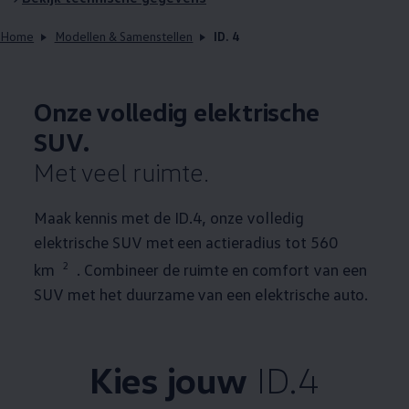
Home
Modellen & Samenstellen
ID. 4
Onze volledig elektrische
SUV.
Met veel ruimte.
Maak kennis met de ID.4, onze volledig
elektrische SUV met een actieradius tot 560
2
km
. Combineer de ruimte en comfort van een
SUV met het duurzame van een elektrische auto.
Kies
jouw
ID.4