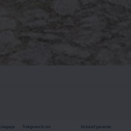
g bagage
Trekgewicht tot
Inclusief garantie