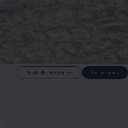
Bekijk alle uitvoeringen
Stel 'm samen